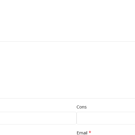
Cons
*
Email