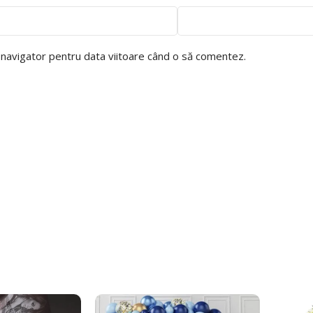
t navigator pentru data viitoare când o să comentez.