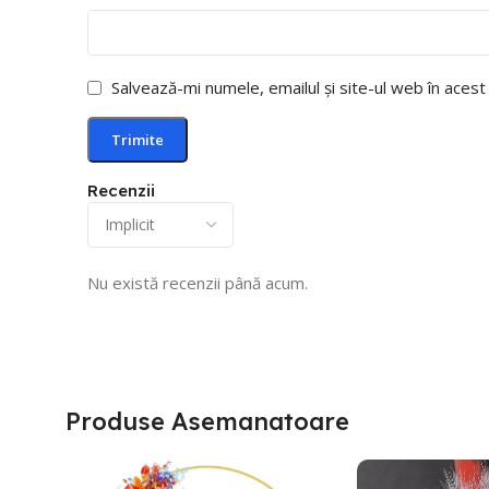
Salvează-mi numele, emailul și site-ul web în aces
Recenzii
Nu există recenzii până acum.
Produse Asemanatoare