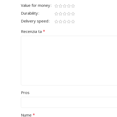
Value for money
Durability
Delivery speed
*
Recenzia ta
Pros
*
Nume