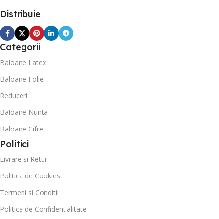
Distribuie
Categorii
Baloane Latex
Baloane Folie
Reduceri
Baloane Nunta
Baloane Cifre
Politici
Livrare si Retur
Politica de Cookies
Termeni si Conditii
Politica de Confidentialitate