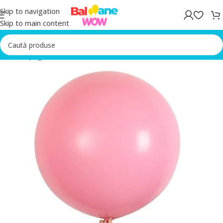
Skip to navigation
Skip to main content
Prima pagină
/
Seturi Baloane