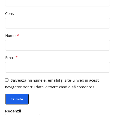
Cons
*
Nume
*
Email
Salvează-mi numele, emailul și site-ul web în acest
navigator pentru data viitoare când o să comentez.
Recenzii