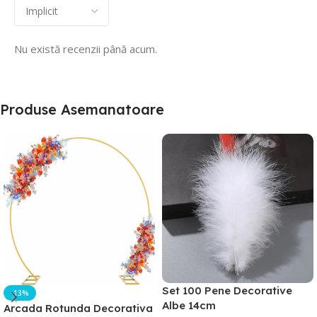
Nu există recenzii până acum.
Produse Asemanatoare
Set 100 Pene Decorative
-13%
Albe 14cm
Arcada Rotunda Decorativa