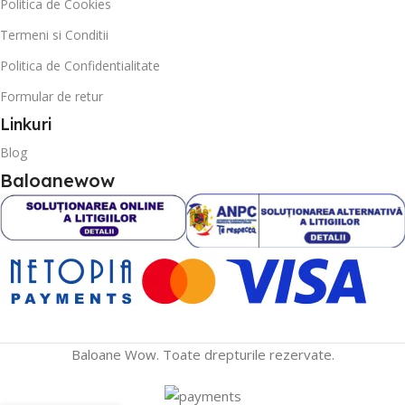
Politica de Cookies
Termeni si Conditii
Politica de Confidentialitate
Formular de retur
Linkuri
Blog
Baloanewow
Baloane Wow. Toate drepturile rezervate.