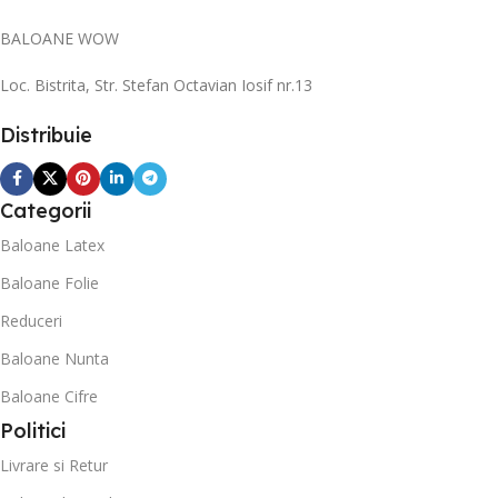
BALOANE WOW
Loc. Bistrita, Str. Stefan Octavian Iosif nr.13
Distribuie
Categorii
Baloane Latex
Baloane Folie
Reduceri
Baloane Nunta
Baloane Cifre
Politici
Livrare si Retur