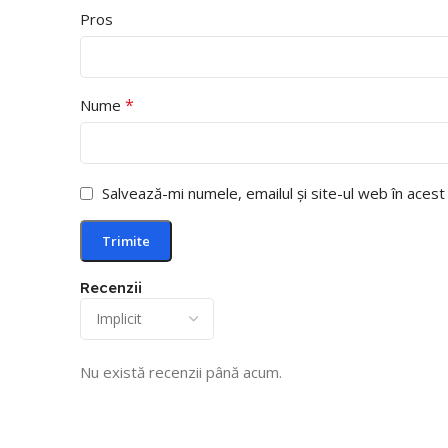
Pros
*
Nume
Salvează-mi numele, emailul și site-ul web în aces
Recenzii
Nu există recenzii până acum.