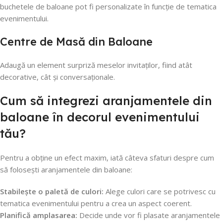
buchetele de baloane pot fi personalizate în funcție de tematica
evenimentului.
Centre de Masă din Baloane
Adaugă un element surpriză meselor invitaților, fiind atât
decorative, cât și conversaționale.
Cum să integrezi aranjamentele din
baloane în decorul evenimentului
tău?
Pentru a obține un efect maxim, iată câteva sfaturi despre cum
să folosești aranjamentele din baloane:
Stabilește o paletă de culori:
Alege culori care se potrivesc cu
tematica evenimentului pentru a crea un aspect coerent.
Planifică amplasarea:
Decide unde vor fi plasate aranjamentele