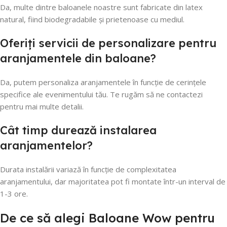
Da, multe dintre baloanele noastre sunt fabricate din latex
natural, fiind biodegradabile și prietenoase cu mediul.
Oferiți servicii de personalizare pentru
aranjamentele din baloane?
Da, putem personaliza aranjamentele în funcție de cerințele
specifice ale evenimentului tău. Te rugăm să ne contactezi
pentru mai multe detalii.
Cât timp durează instalarea
aranjamentelor?
Durata instalării variază în funcție de complexitatea
aranjamentului, dar majoritatea pot fi montate într-un interval de
1-3 ore.
De ce să alegi Baloane Wow pentru