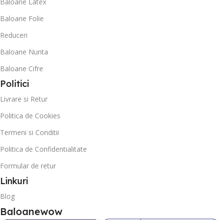
Baloane Latex
Baloane Folie
Reduceri
Baloane Nunta
Baloane Cifre
Politici
Livrare si Retur
Politica de Cookies
Termeni si Conditii
Politica de Confidentialitate
Formular de retur
Linkuri
Blog
Baloanewow