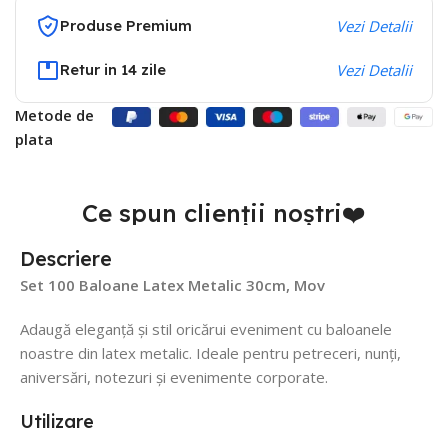
Produse Premium
Vezi Detalii
Retur in 14 zile
Vezi Detalii
Metode de
plata
Ce spun clienții noștri❤️
Descriere
Set 100 Baloane Latex Metalic 30cm, Mov
Adaugă eleganță și stil oricărui eveniment cu baloanele
noastre din latex metalic. Ideale pentru petreceri, nunți,
aniversări, notezuri și evenimente corporate.
Utilizare