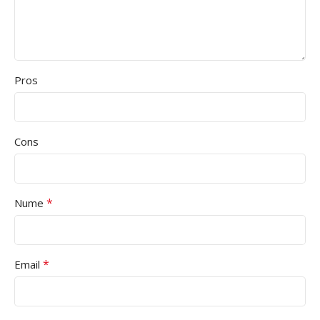
Pros
Cons
*
Nume
*
Email