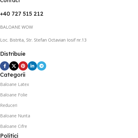
Contact
+40 727 515 212
BALOANE WOW
Loc. Bistrita, Str. Stefan Octavian Iosif nr.13
Distribuie
Categorii
Baloane Latex
Baloane Folie
Reduceri
Baloane Nunta
Baloane Cifre
Politici