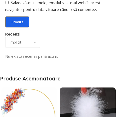
Salvează-mi numele, emailul și site-ul web în acest
navigator pentru data viitoare când o să comentez.
Recenzii
Nu există recenzii până acum.
Produse Asemanatoare