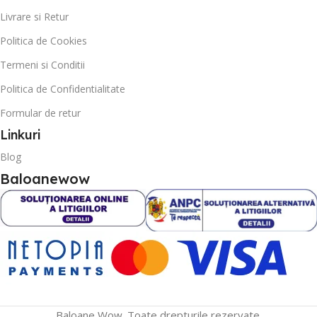
Livrare si Retur
Politica de Cookies
Termeni si Conditii
Politica de Confidentialitate
Formular de retur
Linkuri
Blog
Baloanewow
Baloane Wow. Toate drepturile rezervate.