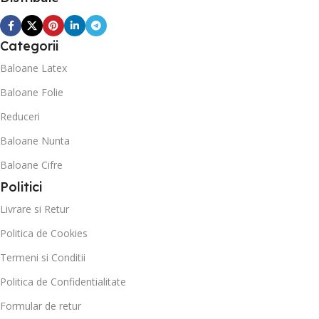
Categorii
Baloane Latex
Baloane Folie
Reduceri
Baloane Nunta
Baloane Cifre
Politici
Livrare si Retur
Politica de Cookies
Termeni si Conditii
Politica de Confidentialitate
Formular de retur