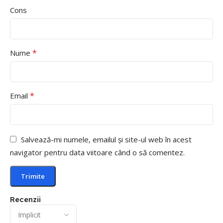
Cons
*
Nume
*
Email
Salvează-mi numele, emailul și site-ul web în acest
navigator pentru data viitoare când o să comentez.
Recenzii