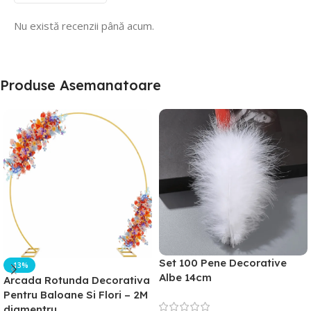
Nu există recenzii până acum.
Produse Asemanatoare
Set 100 Pene Decorative
-13%
Albe 14cm
Arcada Rotunda Decorativa
Pentru Baloane Si Flori – 2M
diamentru