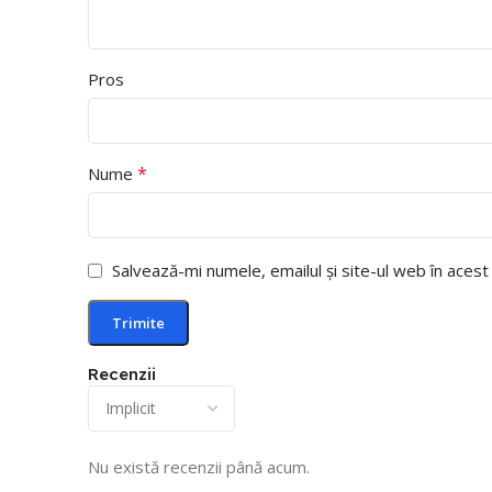
Pros
*
Nume
Salvează-mi numele, emailul și site-ul web în aces
Recenzii
Nu există recenzii până acum.