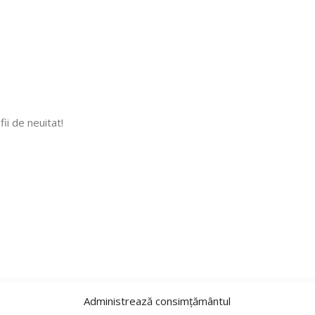
ii de neuitat!
Administrează consimțământul