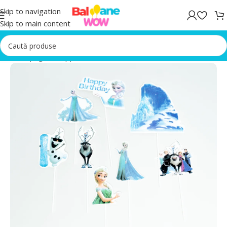
Skip to navigation
Skip to main content
Prima pagină
/
Topper