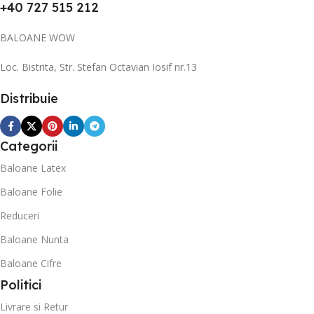
+40 727 515 212
BALOANE WOW
Loc. Bistrita, Str. Stefan Octavian Iosif nr.13
Distribuie
Categorii
Baloane Latex
Baloane Folie
Reduceri
Baloane Nunta
Baloane Cifre
Politici
Livrare si Retur