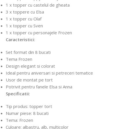
1 x topper cu castelul de gheata
3 x toppere cu Elsa
1 x topper cu Olaf
1 x topper cu Sven
1 x topper cu personajele Frozen
Caracteristici:
Set format din 8 bucati
Tema Frozen
Design elegant si colorat
Ideal pentru aniversari si petreceri tematice
Usor de montat pe tort
Potrivit pentru fanele Elsa si Anna
Specificatii:
Tip produs: topper tort
Numar piese: 8 bucati
Tema: Frozen
Culoare: albastru, alb, multicolor