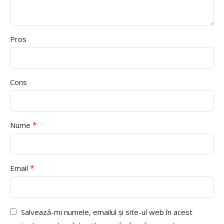
Pros
Cons
*
Nume
*
Email
Salvează-mi numele, emailul și site-ul web în acest