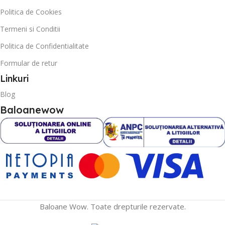
Politica de Cookies
Termeni si Conditii
Politica de Confidentialitate
Formular de retur
Linkuri
Blog
Baloanewow
Baloane Wow. Toate drepturile rezervate.