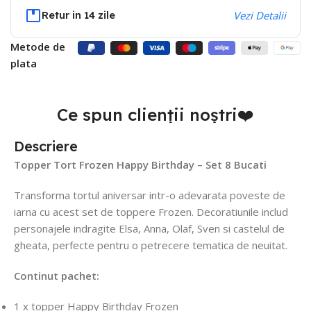
Retur in 14 zile
Vezi Detalii
Metode de
plata
Ce spun clienții noștri❤️
Descriere
Topper Tort Frozen Happy Birthday – Set 8 Bucati
Transforma tortul aniversar intr-o adevarata poveste de
iarna cu acest set de toppere Frozen. Decoratiunile includ
personajele indragite Elsa, Anna, Olaf, Sven si castelul de
gheata, perfecte pentru o petrecere tematica de neuitat.
Continut pachet:
1 x topper Happy Birthday Frozen