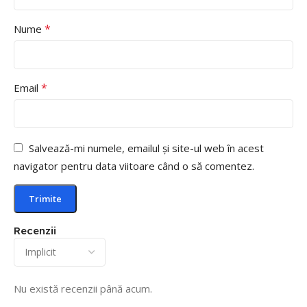
*
Nume
*
Email
Salvează-mi numele, emailul și site-ul web în acest
navigator pentru data viitoare când o să comentez.
Recenzii
Nu există recenzii până acum.