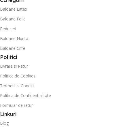
Categorii
Baloane Latex
Baloane Folie
Reduceri
Baloane Nunta
Baloane Cifre
Politici
Livrare si Retur
Politica de Cookies
Termeni si Conditii
Politica de Confidentialitate
Formular de retur
Linkuri
Blog