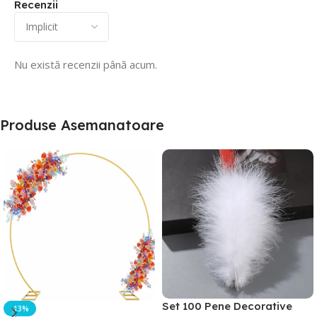
Recenzii
Nu există recenzii până acum.
Produse Asemanatoare
Set 100 Pene Decorative
-13%