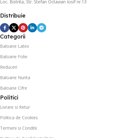
Loc. Bistrita, Str. Stefan Octavian Iosif nr.13
Distribuie
Categorii
Baloane Latex
Baloane Folie
Reduceri
Baloane Nunta
Baloane Cifre
Politici
Livrare si Retur
Politica de Cookies
Termeni si Conditii