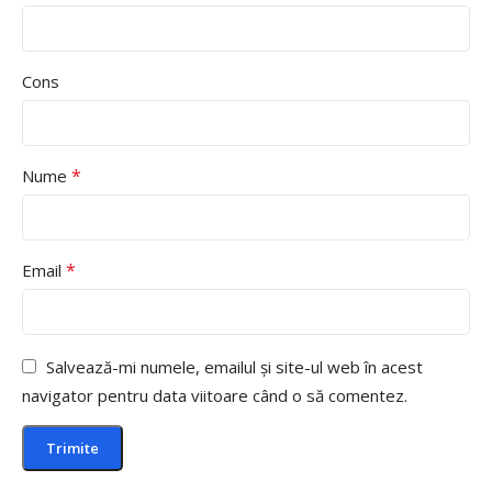
Cons
*
Nume
*
Email
Salvează-mi numele, emailul și site-ul web în acest
navigator pentru data viitoare când o să comentez.