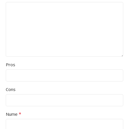
Pros
Cons
*
Nume