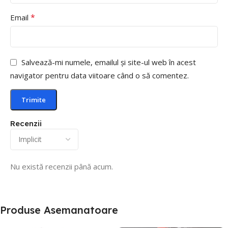
*
Email
Salvează-mi numele, emailul și site-ul web în acest
navigator pentru data viitoare când o să comentez.
Recenzii
Nu există recenzii până acum.
Produse Asemanatoare