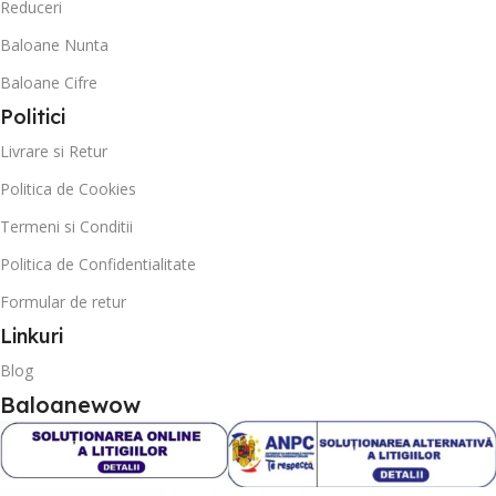
Reduceri
Baloane Nunta
Baloane Cifre
Politici
Livrare si Retur
Politica de Cookies
Termeni si Conditii
Politica de Confidentialitate
Formular de retur
Linkuri
Blog
Baloanewow