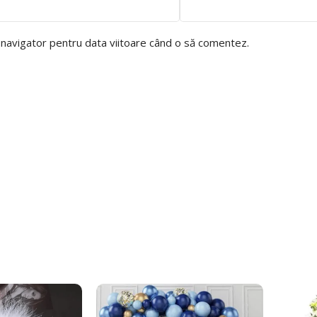
t navigator pentru data viitoare când o să comentez.