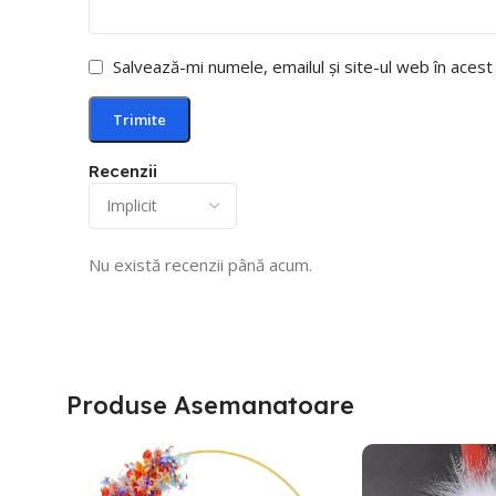
Salvează-mi numele, emailul și site-ul web în aces
Recenzii
Nu există recenzii până acum.
Produse Asemanatoare