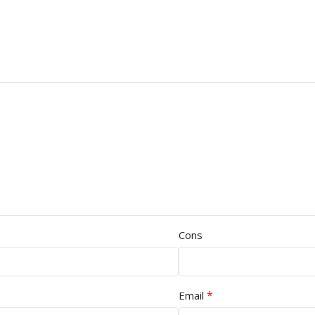
Cons
*
Email