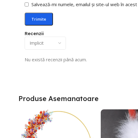
Salvează-mi numele, emailul și site-ul web în aces
Recenzii
Nu există recenzii până acum.
Produse Asemanatoare