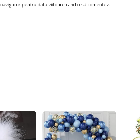
t navigator pentru data viitoare când o să comentez.