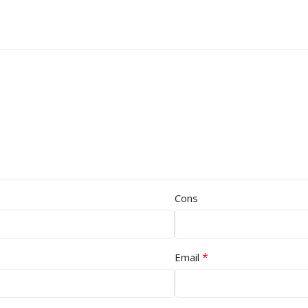
Cons
*
Email