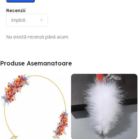
Recenzii
Nu există recenzii până acum.
Produse Asemanatoare