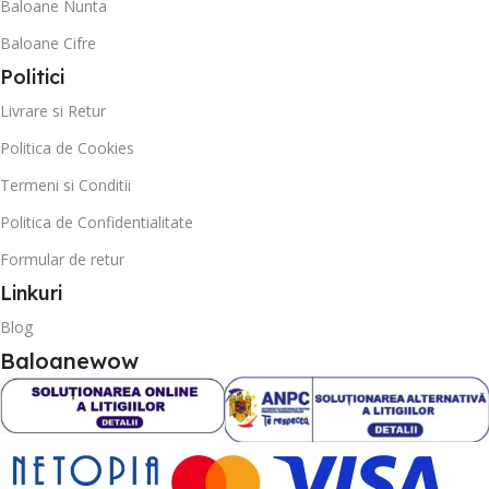
Baloane Nunta
Baloane Cifre
Politici
Livrare si Retur
Politica de Cookies
Termeni si Conditii
Politica de Confidentialitate
Formular de retur
Linkuri
Blog
Baloanewow