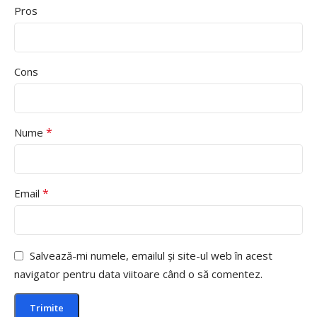
Pros
Cons
*
Nume
*
Email
Salvează-mi numele, emailul și site-ul web în acest
navigator pentru data viitoare când o să comentez.