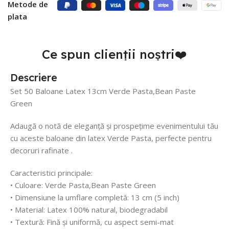
Metode de
plata
Ce spun clienții noștri❤️
Descriere
Set 50 Baloane Latex 13cm Verde Pasta,Bean Paste
Green
Adaugă o notă de eleganță și prospețime evenimentului tău
cu aceste baloane din latex Verde Pasta, perfecte pentru
decoruri rafinate .
Caracteristici principale:
• Culoare: Verde Pasta,Bean Paste Green
• Dimensiune la umflare completă: 13 cm (5 inch)
• Material: Latex 100% natural, biodegradabil
• Textură: Fină și uniformă, cu aspect semi-mat