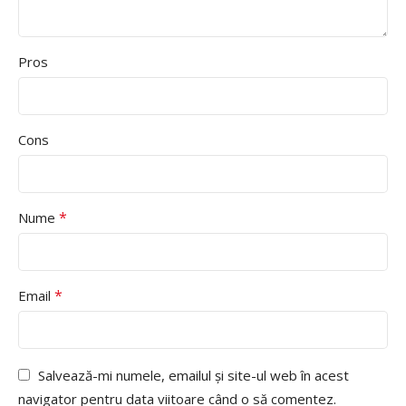
Pros
Cons
*
Nume
*
Email
Salvează-mi numele, emailul și site-ul web în acest
navigator pentru data viitoare când o să comentez.