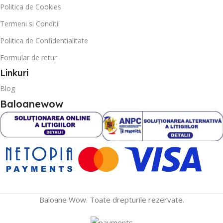
Politica de Cookies
Termeni si Conditii
Politica de Confidentialitate
Formular de retur
Linkuri
Blog
Baloanewow
Baloane Wow. Toate drepturile rezervate.