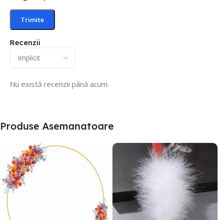
Recenzii
Nu există recenzii până acum.
Produse Asemanatoare