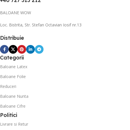
+40 727 515 212
BALOANE WOW
Loc. Bistrita, Str. Stefan Octavian Iosif nr.13
Distribuie
Categorii
Baloane Latex
Baloane Folie
Reduceri
Baloane Nunta
Baloane Cifre
Politici
Livrare si Retur