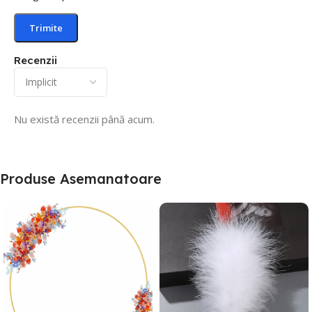
Recenzii
Nu există recenzii până acum.
Produse Asemanatoare