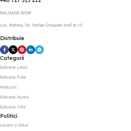
+40 727 515 212
BALOANE WOW
Loc. Bistrita, Str. Stefan Octavian Iosif nr.13
Distribuie
Categorii
Baloane Latex
Baloane Folie
Reduceri
Baloane Nunta
Baloane Cifre
Politici
Livrare si Retur