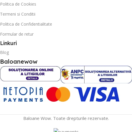
Politica de Cookies
Termeni si Conditii
Politica de Confidentialitate
Formular de retur
Linkuri
Blog
Baloanewow
Baloane Wow. Toate drepturile rezervate.