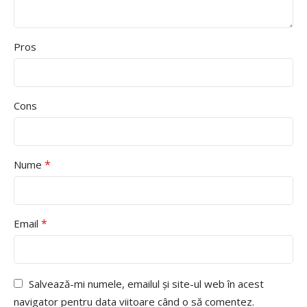
Pros
Cons
*
Nume
*
Email
Salvează-mi numele, emailul și site-ul web în acest
navigator pentru data viitoare când o să comentez.