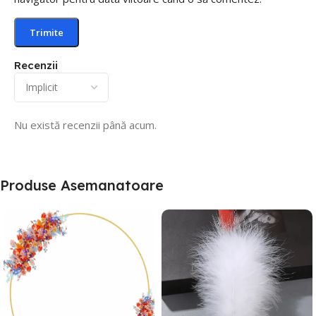
Recenzii
Nu există recenzii până acum.
Produse Asemanatoare