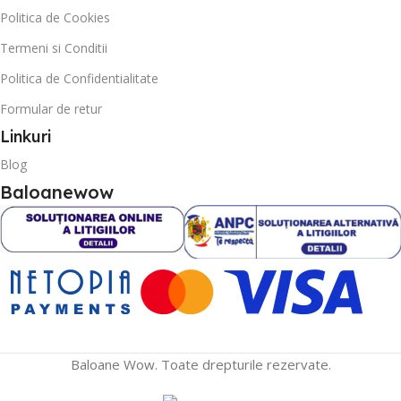
Politica de Cookies
Termeni si Conditii
Politica de Confidentialitate
Formular de retur
Linkuri
Blog
Baloanewow
Baloane Wow. Toate drepturile rezervate.