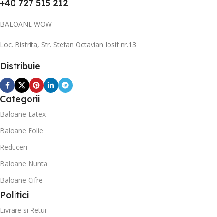
+40 727 515 212
BALOANE WOW
Loc. Bistrita, Str. Stefan Octavian Iosif nr.13
Distribuie
Categorii
Baloane Latex
Baloane Folie
Reduceri
Baloane Nunta
Baloane Cifre
Politici
Livrare si Retur