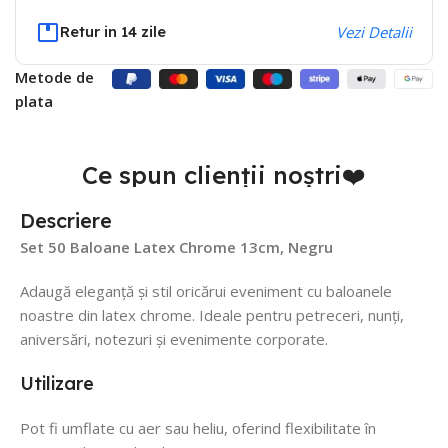
Retur in 14 zile
Vezi Detalii
Metode de
plata
Ce spun clienții noștri❤️
Descriere
Set 50 Baloane Latex Chrome 13cm, Negru
Adaugă eleganță și stil oricărui eveniment cu baloanele
noastre din latex chrome. Ideale pentru petreceri, nunți,
aniversări, notezuri și evenimente corporate.
Utilizare
Pot fi umflate cu aer sau heliu, oferind flexibilitate în