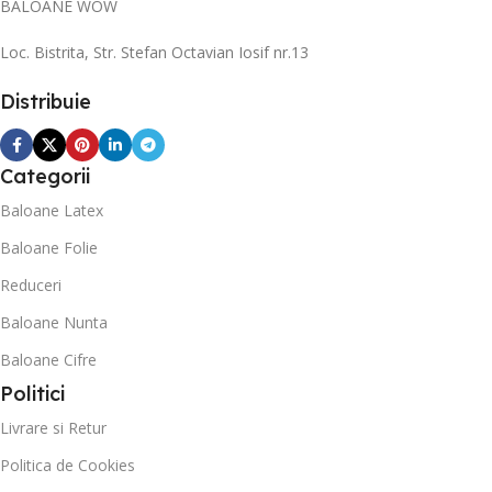
BALOANE WOW
Loc. Bistrita, Str. Stefan Octavian Iosif nr.13
Distribuie
Categorii
Baloane Latex
Baloane Folie
Reduceri
Baloane Nunta
Baloane Cifre
Politici
Livrare si Retur
Politica de Cookies