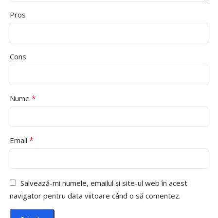
Pros
Cons
*
Nume
*
Email
Salvează-mi numele, emailul și site-ul web în acest
navigator pentru data viitoare când o să comentez.