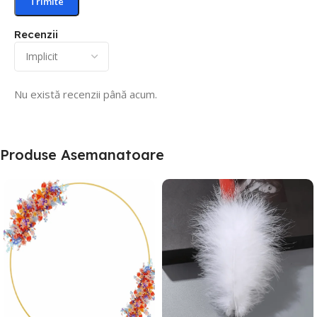
Recenzii
Nu există recenzii până acum.
Produse Asemanatoare