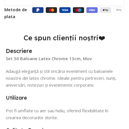
Metode de
plata
Ce spun clienții noștri❤️
Descriere
Set 50 Baloane Latex Chrome 13cm, Mov
Adaugă eleganță și stil oricărui eveniment cu baloanele
noastre din latex chrome. Ideale pentru petreceri, nunți,
aniversări, notezuri și evenimente corporate.
Utilizare
Pot fi umflate cu aer sau heliu, oferind flexibilitate în
crearea decorurilor dorite.