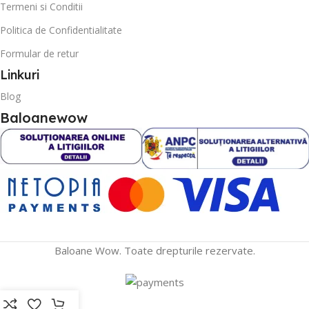
Termeni si Conditii
Politica de Confidentialitate
Formular de retur
Linkuri
Blog
Baloanewow
Baloane Wow. Toate drepturile rezervate.