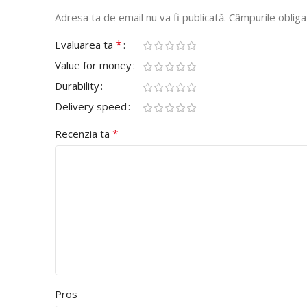
Adresa ta de email nu va fi publicată.
Câmpurile obliga
*
Evaluarea ta
Value for money
Durability
Delivery speed
*
Recenzia ta
Pros