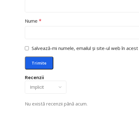
*
Nume
Salvează-mi numele, emailul și site-ul web în aces
Recenzii
Nu există recenzii până acum.