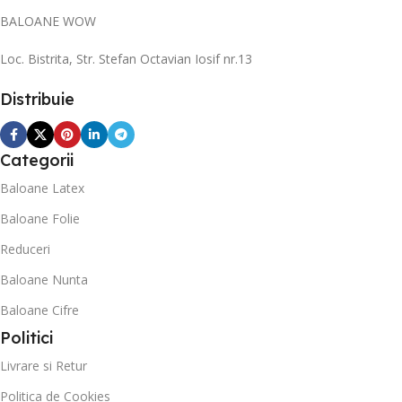
BALOANE WOW
Loc. Bistrita, Str. Stefan Octavian Iosif nr.13
Distribuie
Categorii
Baloane Latex
Baloane Folie
Reduceri
Baloane Nunta
Baloane Cifre
Politici
Livrare si Retur
Politica de Cookies