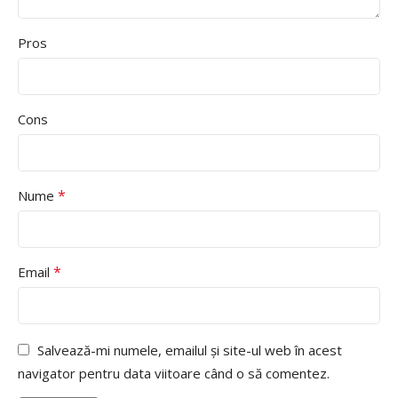
Pros
Cons
*
Nume
*
Email
Salvează-mi numele, emailul și site-ul web în acest
navigator pentru data viitoare când o să comentez.