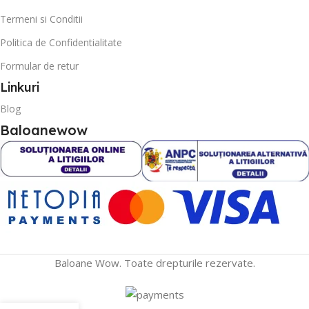
Termeni si Conditii
Politica de Confidentialitate
Formular de retur
Linkuri
Blog
Baloanewow
Baloane Wow. Toate drepturile rezervate.