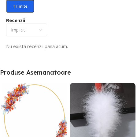
Recenzii
Nu există recenzii până acum.
Produse Asemanatoare