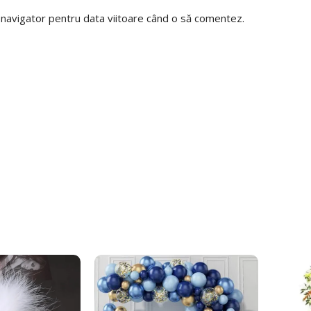
t navigator pentru data viitoare când o să comentez.