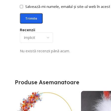
Salvează-mi numele, emailul și site-ul web în aces
Recenzii
Nu există recenzii până acum.
Produse Asemanatoare