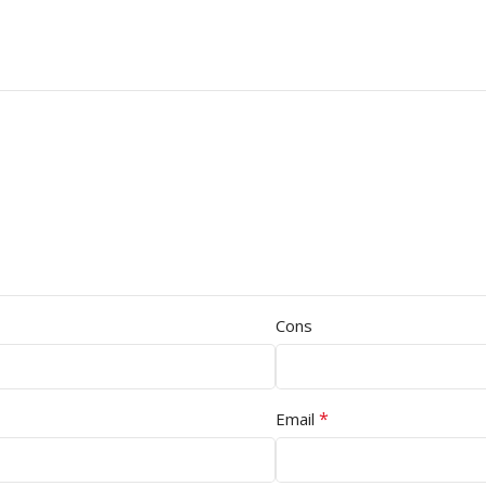
Cons
*
Email