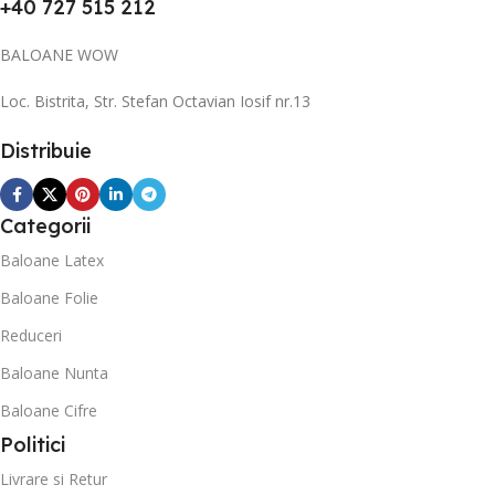
+40 727 515 212
BALOANE WOW
Loc. Bistrita, Str. Stefan Octavian Iosif nr.13
Distribuie
Categorii
Baloane Latex
Baloane Folie
Reduceri
Baloane Nunta
Baloane Cifre
Politici
Livrare si Retur