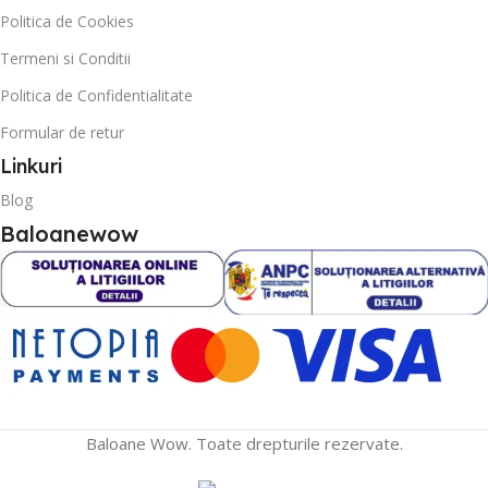
Politica de Cookies
Termeni si Conditii
Politica de Confidentialitate
Formular de retur
Linkuri
Blog
Baloanewow
Baloane Wow. Toate drepturile rezervate.