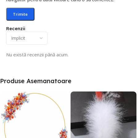
Recenzii
Nu există recenzii până acum.
Produse Asemanatoare