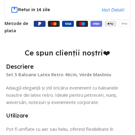
Retur in 14 zile
Vezi Detalii
Metode de
plata
Ce spun clienții noștri❤️
Descriere
Set 5 Baloane Latex Retro 46cm, Verde Masliniu
Adaugă eleganță și stil oricărui eveniment cu baloanele
noastre din latex retro. Ideale pentru petreceri, nunți,
aniversări, notezuri și evenimente corporate.
Utilizare
Pot fi umflate cu aer sau heliu, oferind flexibilitate în