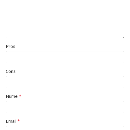
Pros
Cons
*
Nume
*
Email