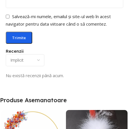
Salvează-mi numele, emailul și site-ul web în acest
navigator pentru data viitoare când o să comentez.
Recenzii
Nu există recenzii până acum.
Produse Asemanatoare