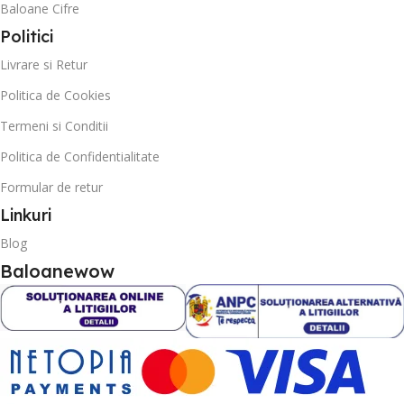
Baloane Cifre
Politici
Livrare si Retur
Politica de Cookies
Termeni si Conditii
Politica de Confidentialitate
Formular de retur
Linkuri
Blog
Baloanewow