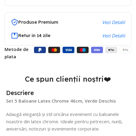
Produse Premium
Vezi Detalii
Retur in 14 zile
Vezi Detalii
Metode de
plata
Ce spun clienții noștri❤️
Descriere
Set 5 Baloane Latex Chrome 46cm, Verde Deschis
Adaugă eleganță și stil oricărui eveniment cu baloanele
noastre din latex chrome. Ideale pentru petreceri, nunți,
aniversări, notezuri și evenimente corporate.