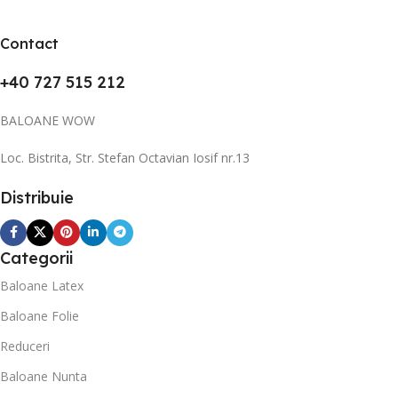
Contact
+40 727 515 212
BALOANE WOW
Loc. Bistrita, Str. Stefan Octavian Iosif nr.13
Distribuie
Categorii
Baloane Latex
Baloane Folie
Reduceri
Baloane Nunta