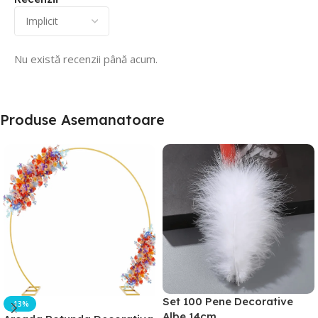
Nu există recenzii până acum.
Produse Asemanatoare
Set 100 Pene Decorative
-13%
Albe 14cm