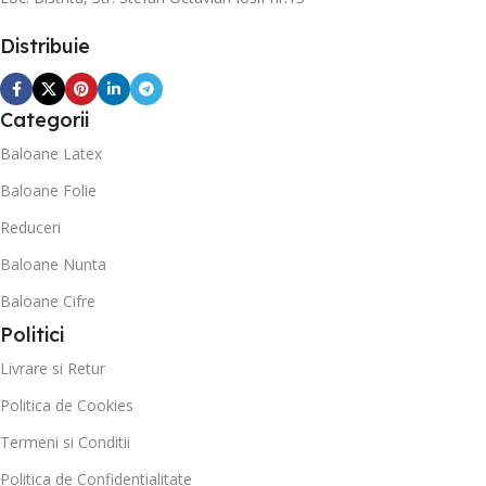
Distribuie
Categorii
Baloane Latex
Baloane Folie
Reduceri
Baloane Nunta
Baloane Cifre
Politici
Livrare si Retur
Politica de Cookies
Termeni si Conditii
Politica de Confidentialitate