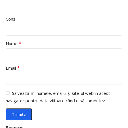
Cons
*
Nume
*
Email
Salvează-mi numele, emailul și site-ul web în acest
navigator pentru data viitoare când o să comentez.
Recenzii