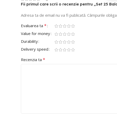
Fii primul care scrii o recenzie pentru „Set 25 B
Adresa ta de email nu va fi publicată.
Câmpurile obliga
*
Evaluarea ta
Value for money
Durability
Delivery speed
*
Recenzia ta