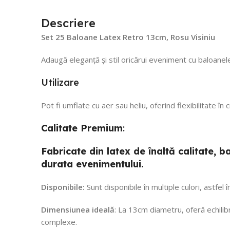
Descriere
Set 25 Baloane Latex Retro 13cm, Rosu Visiniu
Adaugă eleganță și stil oricărui eveniment cu baloanele
Utilizare
Pot fi umflate cu aer sau heliu, oferind flexibilitate în
Calitate
Premium
:
Fabricate din latex de înaltă calitate,
durata evenimentului.
Disponibile:
Sunt disponibile în multiple culori, astfel
Dimensiunea ideală
: La 13cm diametru, oferă echilibr
complexe.