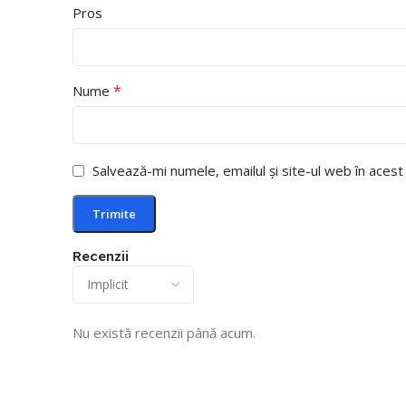
Pros
*
Nume
Salvează-mi numele, emailul și site-ul web în aces
Recenzii
Nu există recenzii până acum.