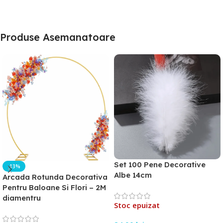
Produse Asemanatoare
Set 100 Pene Decorative
-13%
Albe 14cm
Arcada Rotunda Decorativa
Pentru Baloane Si Flori – 2M
diamentru
Stoc epuizat