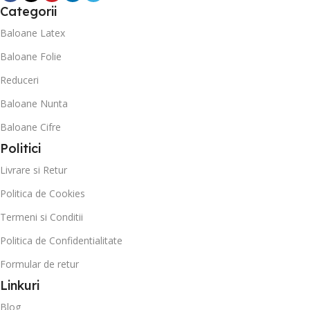
Categorii
Baloane Latex
Baloane Folie
Reduceri
Baloane Nunta
Baloane Cifre
Politici
Livrare si Retur
Politica de Cookies
Termeni si Conditii
Politica de Confidentialitate
Formular de retur
Linkuri
Blog