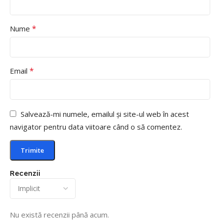
*
Nume
*
Email
Salvează-mi numele, emailul și site-ul web în acest
navigator pentru data viitoare când o să comentez.
Recenzii
Nu există recenzii până acum.