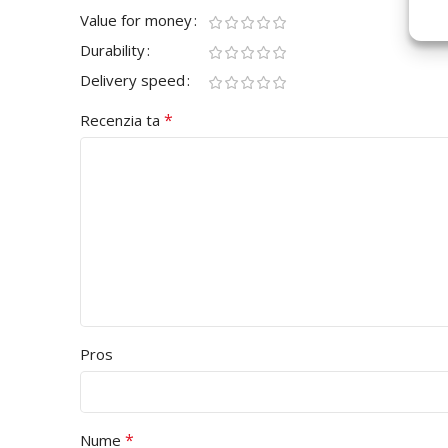
Value for money
Durability
Delivery speed
*
Recenzia ta
Pros
*
Nume