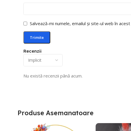
Salvează-mi numele, emailul și site-ul web în aces
Recenzii
Nu există recenzii până acum.
Produse Asemanatoare