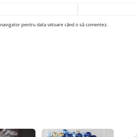
t navigator pentru data viitoare când o să comentez.