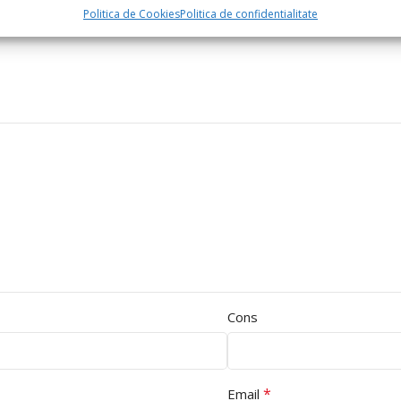
Politica de Cookies
Politica de confidentialitate
Cons
*
Email