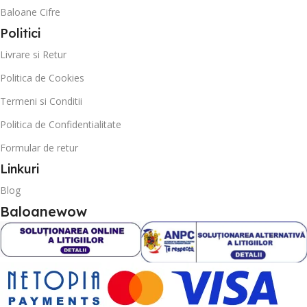
Baloane Cifre
Politici
Livrare si Retur
Politica de Cookies
Termeni si Conditii
Politica de Confidentialitate
Formular de retur
Linkuri
Blog
Baloanewow