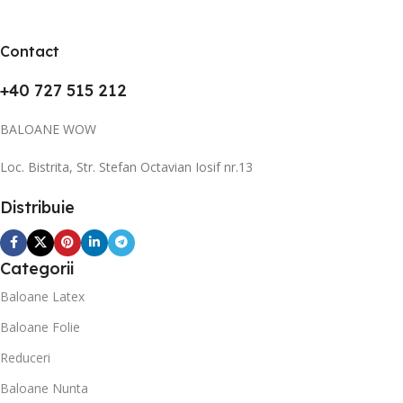
Contact
+40 727 515 212
BALOANE WOW
Loc. Bistrita, Str. Stefan Octavian Iosif nr.13
Distribuie
Categorii
Baloane Latex
Baloane Folie
Reduceri
Baloane Nunta