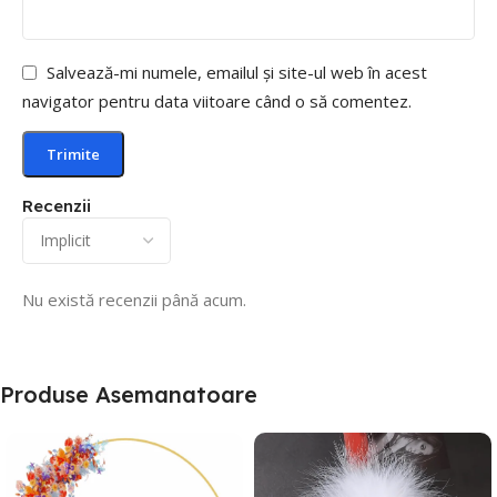
Salvează-mi numele, emailul și site-ul web în acest
navigator pentru data viitoare când o să comentez.
Recenzii
Nu există recenzii până acum.
Produse Asemanatoare