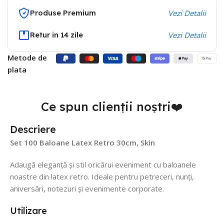
Produse Premium
Vezi Detalii
Retur in 14 zile
Vezi Detalii
Metode de
plata
Ce spun clienții noștri❤️
Descriere
Set 100 Baloane Latex Retro 30cm, Skin
Adaugă eleganță și stil oricărui eveniment cu baloanele
noastre din latex retro. Ideale pentru petreceri, nunți,
aniversări, notezuri și evenimente corporate.
Utilizare