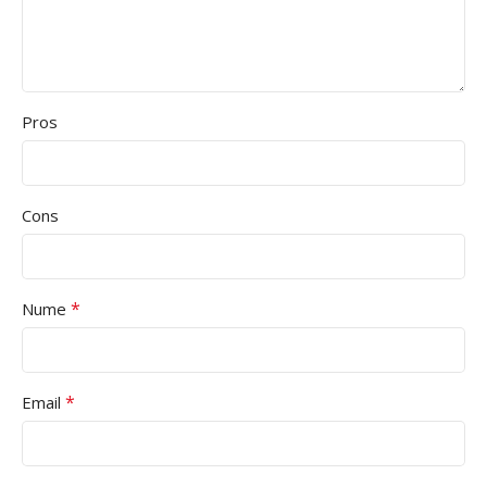
Pros
Cons
*
Nume
*
Email