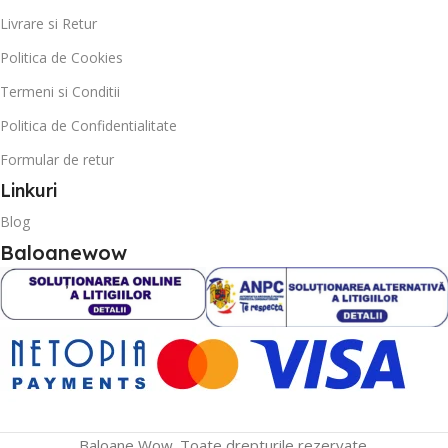
Livrare si Retur
Politica de Cookies
Termeni si Conditii
Politica de Confidentialitate
Formular de retur
Linkuri
Blog
Baloanewow
Baloane Wow. Toate drepturile rezervate.