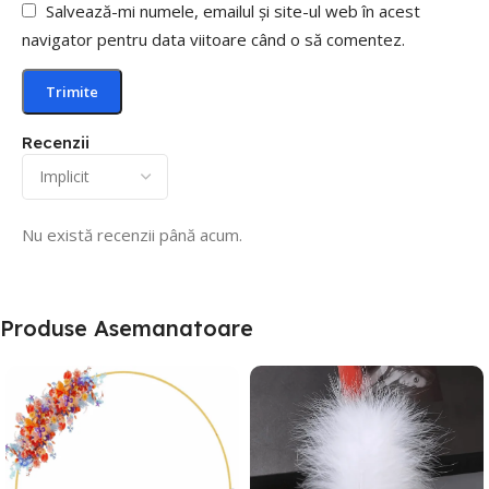
Salvează-mi numele, emailul și site-ul web în acest
navigator pentru data viitoare când o să comentez.
Recenzii
Nu există recenzii până acum.
Produse Asemanatoare