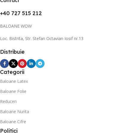
Contact
+40 727 515 212
BALOANE WOW
Loc. Bistrita, Str. Stefan Octavian Iosif nr.13
Distribuie
Categorii
Baloane Latex
Baloane Folie
Reduceri
Baloane Nunta
Baloane Cifre
Politici