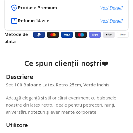
Produse Premium
Vezi Detalii
Retur in 14 zile
Vezi Detalii
Metode de
plata
Ce spun clienții noștri❤️
Descriere
Set 100 Baloane Latex Retro 25cm, Verde Inchis
Adaugă eleganță și stil oricărui eveniment cu baloanele
noastre din latex retro. Ideale pentru petreceri, nunți,
aniversări, notezuri și evenimente corporate.
Utilizare