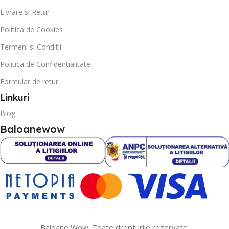
Livrare si Retur
Politica de Cookies
Termeni si Conditii
Politica de Confidentialitate
Formular de retur
Linkuri
Blog
Baloanewow
Baloane Wow. Toate drepturile rezervate.