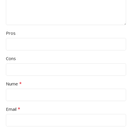
Pros
Cons
*
Nume
*
Email