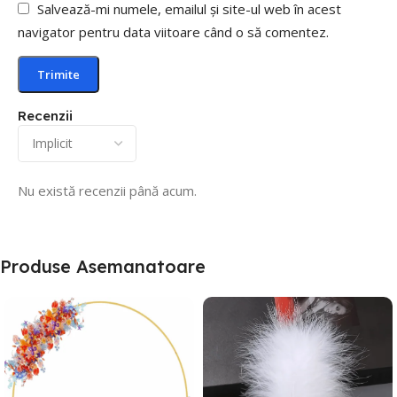
Salvează-mi numele, emailul și site-ul web în acest
navigator pentru data viitoare când o să comentez.
Recenzii
Nu există recenzii până acum.
Produse Asemanatoare