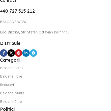
Contact
+40 727 515 212
BALOANE WOW
Loc. Bistrita, Str. Stefan Octavian Iosif nr.13
Distribuie
Categorii
Baloane Latex
Baloane Folie
Reduceri
Baloane Nunta
Baloane Cifre
Politici