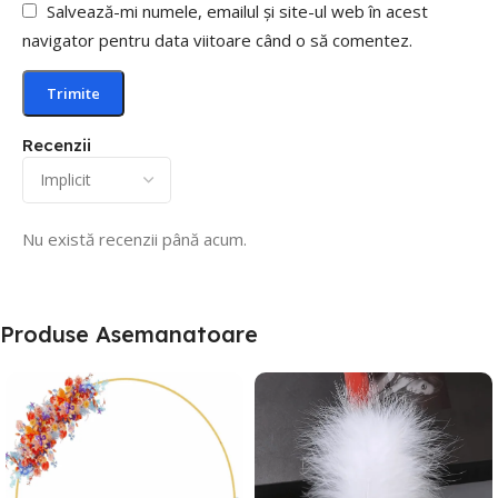
Salvează-mi numele, emailul și site-ul web în acest
navigator pentru data viitoare când o să comentez.
Recenzii
Nu există recenzii până acum.
Produse Asemanatoare