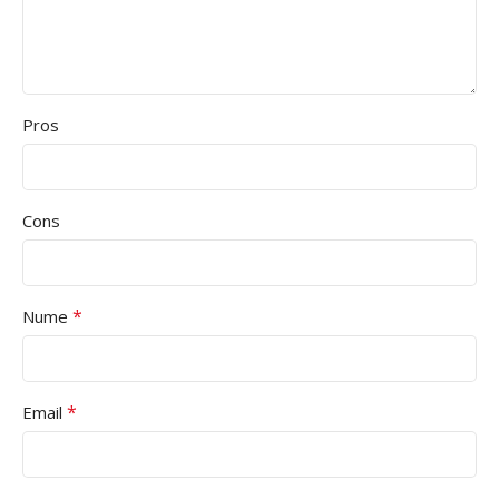
Pros
Cons
*
Nume
*
Email