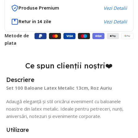
Produse Premium
Vezi Detalii
Retur in 14 zile
Vezi Detalii
Metode de
plata
Ce spun clienții noștri❤️
Descriere
Set 100 Baloane Latex Metalic 13cm, Roz Auriu
Adaugă eleganță și stil oricărui eveniment cu baloanele
noastre din latex metalic. Ideale pentru petreceri, nunți,
aniversări, notezuri și evenimente corporate.
Utilizare