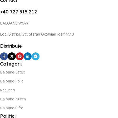
Contact
+40 727 515 212
BALOANE WOW
Loc. Bistrita, Str. Stefan Octavian Iosif nr.13
Distribuie
Categorii
Baloane Latex
Baloane Folie
Reduceri
Baloane Nunta
Baloane Cifre
Politici