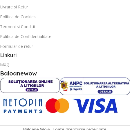
Livrare si Retur
Politica de Cookies
Termeni si Conditii
Politica de Confidentialitate
Formular de retur
Linkuri
Blog
Baloanewow
Baloane Wow. Toate drepturile rezervate.