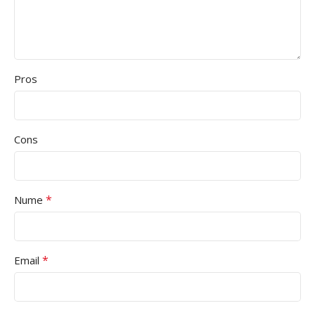
Pros
Cons
*
Nume
*
Email