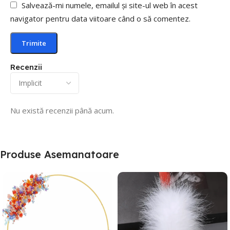
Salvează-mi numele, emailul și site-ul web în acest
navigator pentru data viitoare când o să comentez.
Recenzii
Nu există recenzii până acum.
Produse Asemanatoare