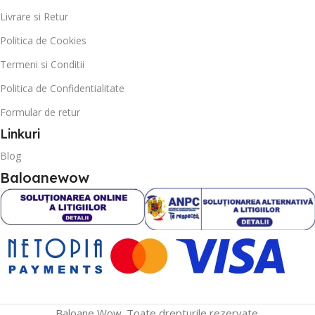
Livrare si Retur
Politica de Cookies
Termeni si Conditii
Politica de Confidentialitate
Formular de retur
Linkuri
Blog
Baloanewow
Baloane Wow. Toate drepturile rezervate.