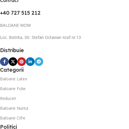
Contact
+40 727 515 212
BALOANE WOW
Loc. Bistrita, Str. Stefan Octavian Iosif nr.13
Distribuie
Categorii
Baloane Latex
Baloane Folie
Reduceri
Baloane Nunta
Baloane Cifre
Politici