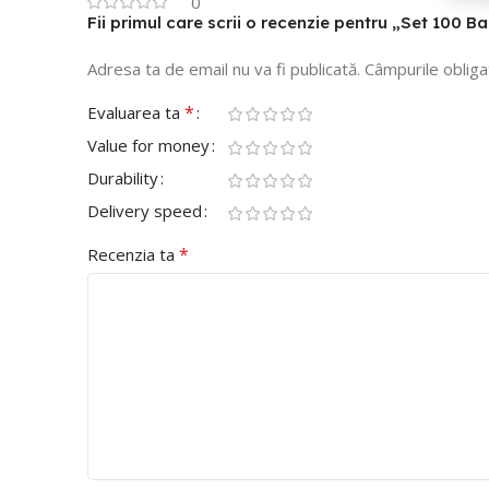
0
Fii primul care scrii o recenzie pentru „Set 100 
Adresa ta de email nu va fi publicată.
Câmpurile obliga
*
Evaluarea ta
Value for money
Durability
Delivery speed
*
Recenzia ta