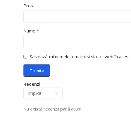
Pros
*
Nume
Salvează-mi numele, emailul și site-ul web în aces
Recenzii
Nu există recenzii până acum.