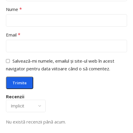
*
Nume
*
Email
Salvează-mi numele, emailul și site-ul web în acest
navigator pentru data viitoare când o să comentez.
Recenzii
Nu există recenzii până acum.