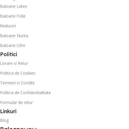
Baloane Latex
Baloane Folie
Reduceri
Baloane Nunta
Baloane Cifre
Politici
Livrare si Retur
Politica de Cookies
Termeni si Conditii
Politica de Confidentialitate
Formular de retur
Linkuri
Blog