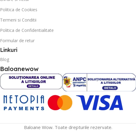
Politica de Cookies
Termeni si Conditii
Politica de Confidentialitate
Formular de retur
Linkuri
Blog
Baloanewow
Baloane Wow. Toate drepturile rezervate.