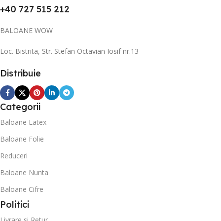
+40 727 515 212
BALOANE WOW
Loc. Bistrita, Str. Stefan Octavian Iosif nr.13
Distribuie
Categorii
Baloane Latex
Baloane Folie
Reduceri
Baloane Nunta
Baloane Cifre
Politici
Livrare si Retur