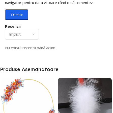
navigator pentru data viitoare când o să comentez.
Recenzii
Nu există recenzii până acum.
Produse Asemanatoare