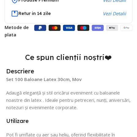
Retur in 14 zile
Vezi Detalii
Metode de
plata
Ce spun clienții noștri❤️
Descriere
Set 100 Baloane Latex 30cm, Mov
Adaugă eleganță și stil oricărui eveniment cu baloanele
noastre din latex . Ideale pentru petreceri, nunți, aniversări,
notezuri și evenimente corporate.
Utilizare
Pot fi umflate cu aer sau heliu, oferind flexibilitate în