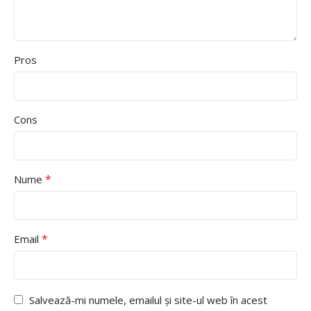
Pros
Cons
*
Nume
*
Email
Salvează-mi numele, emailul și site-ul web în acest