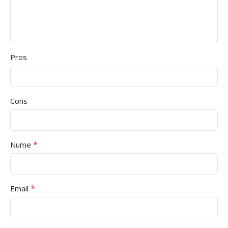
Pros
Cons
*
Nume
*
Email