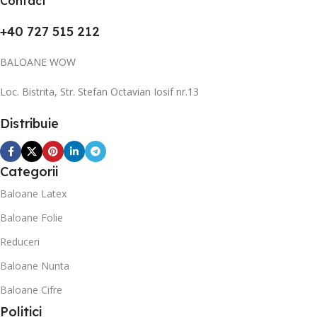
Contact
+40 727 515 212
BALOANE WOW
Loc. Bistrita, Str. Stefan Octavian Iosif nr.13
Distribuie
Categorii
Baloane Latex
Baloane Folie
Reduceri
Baloane Nunta
Baloane Cifre
Politici