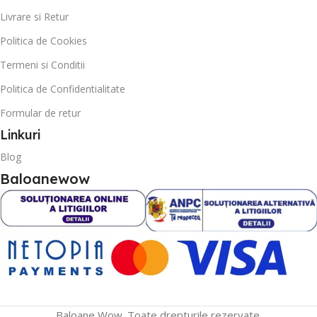
Livrare si Retur
Politica de Cookies
Termeni si Conditii
Politica de Confidentialitate
Formular de retur
Linkuri
Blog
Baloanewow
Baloane Wow. Toate drepturile rezervate.