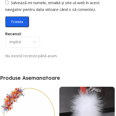
Salvează-mi numele, emailul și site-ul web în acest
navigator pentru data viitoare când o să comentez.
Recenzii
Nu există recenzii până acum.
Produse Asemanatoare