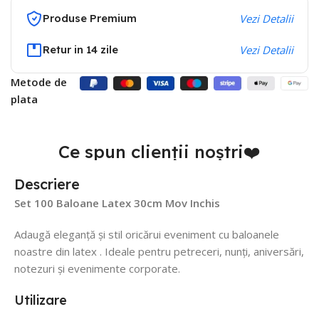
Produse Premium
Vezi Detalii
Retur in 14 zile
Vezi Detalii
Metode de
plata
Ce spun clienții noștri❤️
Descriere
Set 100 Baloane Latex 30cm Mov Inchis
Adaugă eleganță și stil oricărui eveniment cu baloanele
noastre din latex . Ideale pentru petreceri, nunți, aniversări,
notezuri și evenimente corporate.
Utilizare