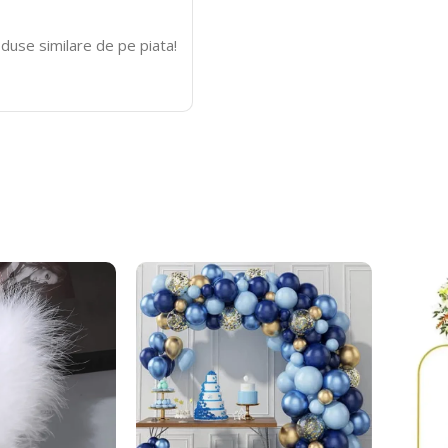
duse similare de pe piata!