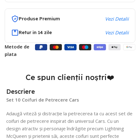
Produse Premium
Vezi Detalii
Retur in 14 zile
Vezi Detalii
Metode de
plata
Ce spun clienții noștri❤️
Descriere
Set 10 Coifuri de Petrecere Cars
Adaugă viteză și distracție la petrecerea ta cu acest set de
coifuri de petrecere inspirat din universul Cars. Cu un
design atractiv și personaje îndrăgite precum Lightning
McQueen și prietenii săi, aceste coifuri sunt perfecte