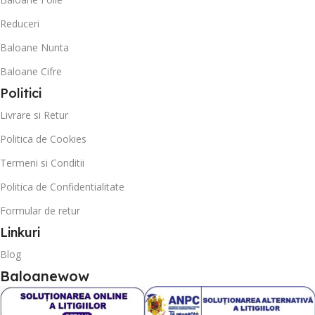
Reduceri
Baloane Nunta
Baloane Cifre
Politici
Livrare si Retur
Politica de Cookies
Termeni si Conditii
Politica de Confidentialitate
Formular de retur
Linkuri
Blog
Baloanewow