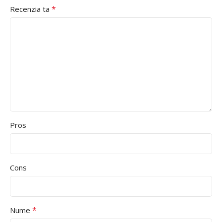
*
Recenzia ta
Pros
Cons
*
Nume