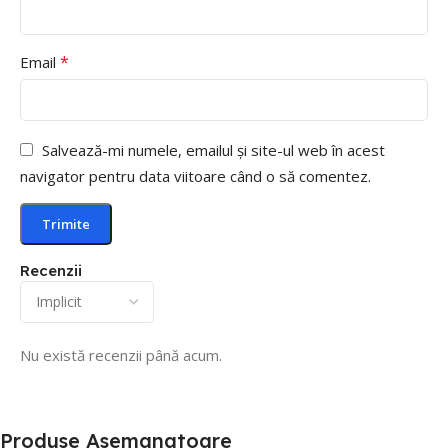
*
Email
Salvează-mi numele, emailul și site-ul web în acest
navigator pentru data viitoare când o să comentez.
Recenzii
Nu există recenzii până acum.
Produse Asemanatoare