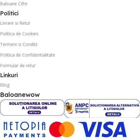
Baloane Cifre
Politici
Livrare si Retur
Politica de Cookies
Termeni si Conditii
Politica de Confidentialitate
Formular de retur
Linkuri
Blog
Baloanewow