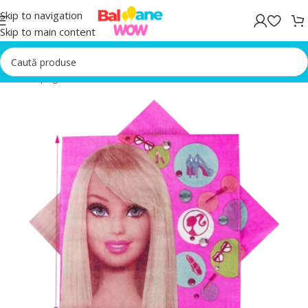
Skip to navigation
Skip to main content
Prima pagină
/
Accesorii Petrecere