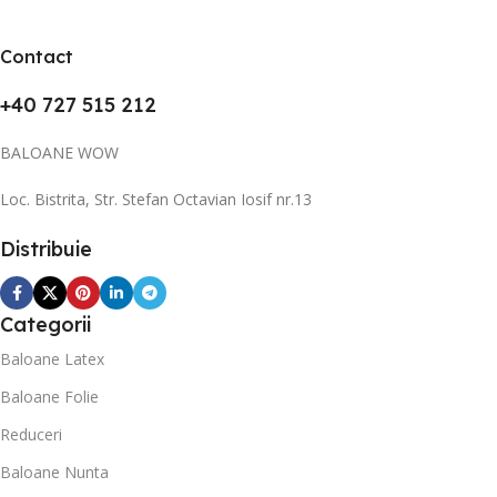
Contact
+40 727 515 212
BALOANE WOW
Loc. Bistrita, Str. Stefan Octavian Iosif nr.13
Distribuie
Categorii
Baloane Latex
Baloane Folie
Reduceri
Baloane Nunta