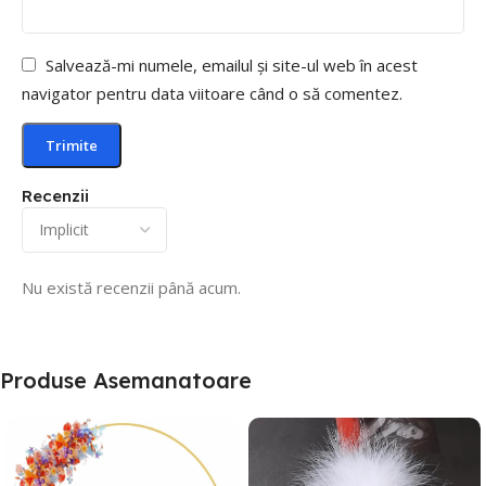
Salvează-mi numele, emailul și site-ul web în acest
navigator pentru data viitoare când o să comentez.
Recenzii
Nu există recenzii până acum.
Produse Asemanatoare