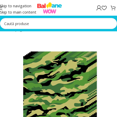
Skip to navigation
Skip to main content
Prima pagină
/
Servetele