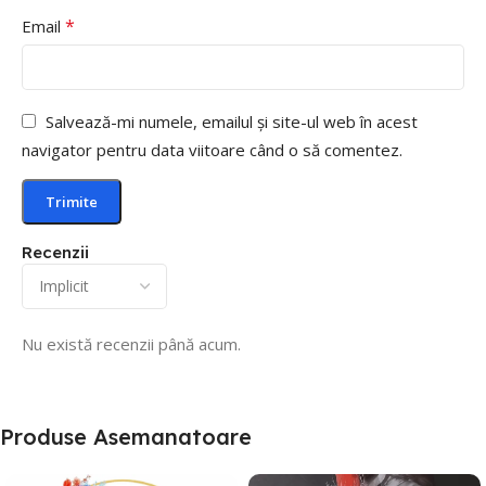
*
Email
Salvează-mi numele, emailul și site-ul web în acest
navigator pentru data viitoare când o să comentez.
Recenzii
Nu există recenzii până acum.
Produse Asemanatoare