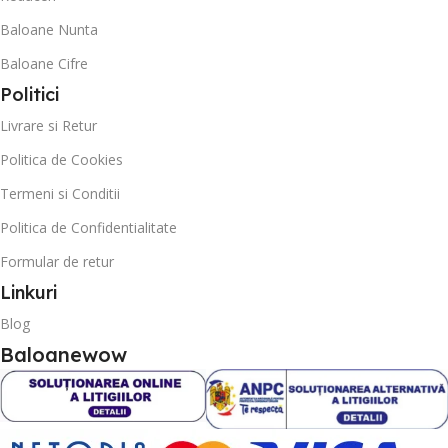
Baloane Nunta
Baloane Cifre
Politici
Livrare si Retur
Politica de Cookies
Termeni si Conditii
Politica de Confidentialitate
Formular de retur
Linkuri
Blog
Baloanewow