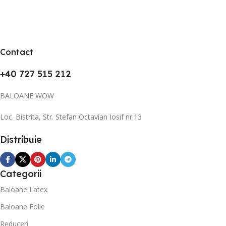
Contact
+40 727 515 212
BALOANE WOW
Loc. Bistrita, Str. Stefan Octavian Iosif nr.13
Distribuie
Categorii
Baloane Latex
Baloane Folie
Reduceri