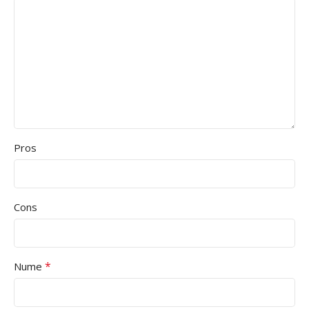
Pros
Cons
*
Nume