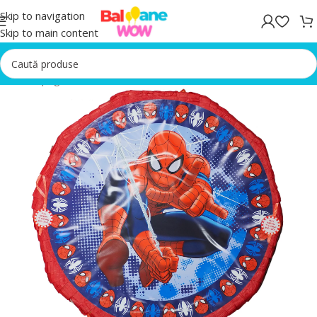
Skip to navigation
Skip to main content
Prima pagină
/
Baloane Rosii