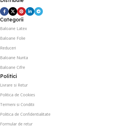
Distribuie
Categorii
Baloane Latex
Baloane Folie
Reduceri
Baloane Nunta
Baloane Cifre
Politici
Livrare si Retur
Politica de Cookies
Termeni si Conditii
Politica de Confidentialitate
Formular de retur