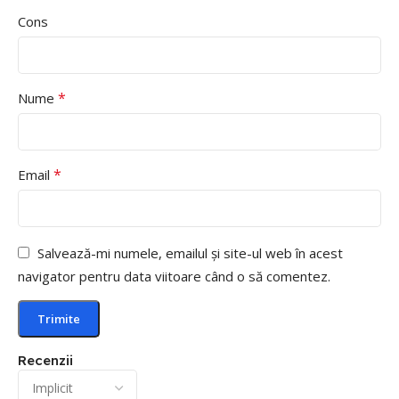
Cons
*
Nume
*
Email
Salvează-mi numele, emailul și site-ul web în acest
navigator pentru data viitoare când o să comentez.
Recenzii