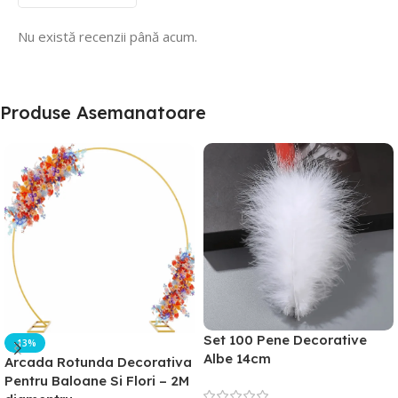
Nu există recenzii până acum.
Produse Asemanatoare
Set 100 Pene Decorative
-13%
Albe 14cm
Arcada Rotunda Decorativa
Pentru Baloane Si Flori – 2M