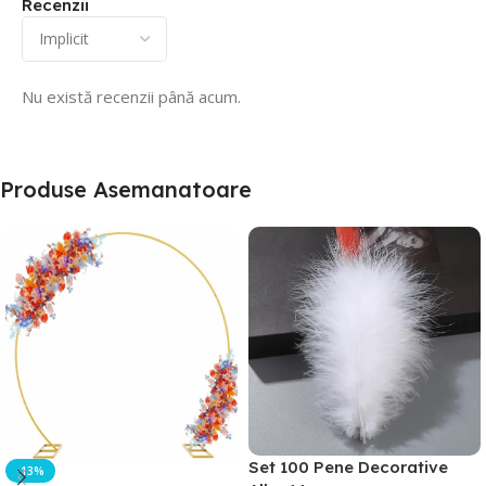
Recenzii
Nu există recenzii până acum.
Produse Asemanatoare
Set 100 Pene Decorative
-13%