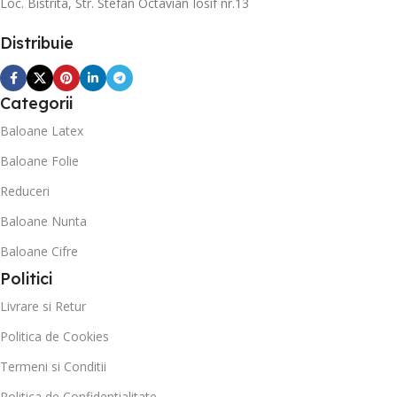
Loc. Bistrita, Str. Stefan Octavian Iosif nr.13
Distribuie
Categorii
Baloane Latex
Baloane Folie
Reduceri
Baloane Nunta
Baloane Cifre
Politici
Livrare si Retur
Politica de Cookies
Termeni si Conditii
Politica de Confidentialitate