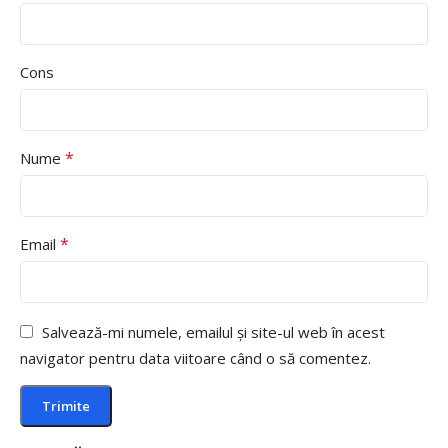
Cons
*
Nume
*
Email
Salvează-mi numele, emailul și site-ul web în acest
navigator pentru data viitoare când o să comentez.