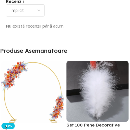
Recenzii
Nu există recenzii până acum.
Produse Asemanatoare
Set 100 Pene Decorative
-13%