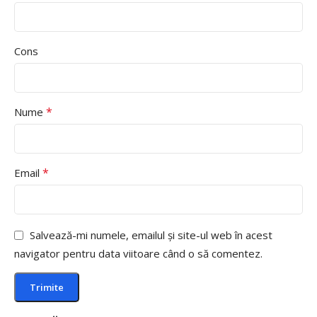
Cons
*
Nume
*
Email
Salvează-mi numele, emailul și site-ul web în acest
navigator pentru data viitoare când o să comentez.