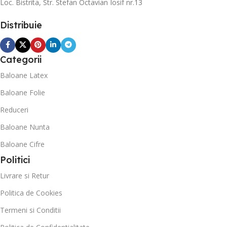
Loc. Bistrita, Str. Stefan Octavian Iosif nr.13
Distribuie
Categorii
Baloane Latex
Baloane Folie
Reduceri
Baloane Nunta
Baloane Cifre
Politici
Livrare si Retur
Politica de Cookies
Termeni si Conditii