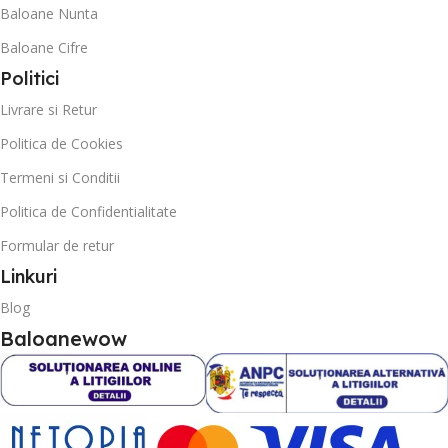
Baloane Nunta
Baloane Cifre
Politici
Livrare si Retur
Politica de Cookies
Termeni si Conditii
Politica de Confidentialitate
Formular de retur
Linkuri
Blog
Baloanewow