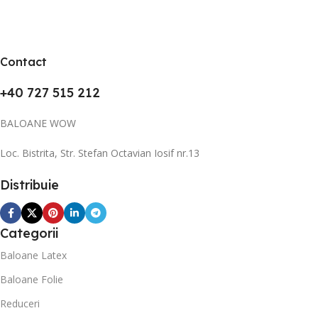
Contact
+40 727 515 212
BALOANE WOW
Loc. Bistrita, Str. Stefan Octavian Iosif nr.13
Distribuie
Categorii
Baloane Latex
Baloane Folie
Reduceri