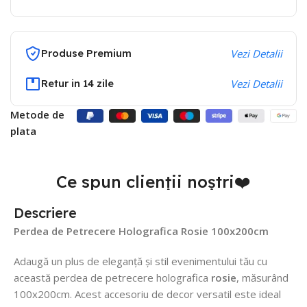
Produse Premium
Vezi Detalii
Retur in 14 zile
Vezi Detalii
Metode de
plata
Ce spun clienții noștri❤️
Descriere
Perdea de Petrecere Holografica Rosie 100x200cm
Adaugă un plus de eleganță și stil evenimentului tău cu
această perdea de petrecere holografica
rosie
, măsurând
100x200cm. Acest accesoriu de decor versatil este ideal