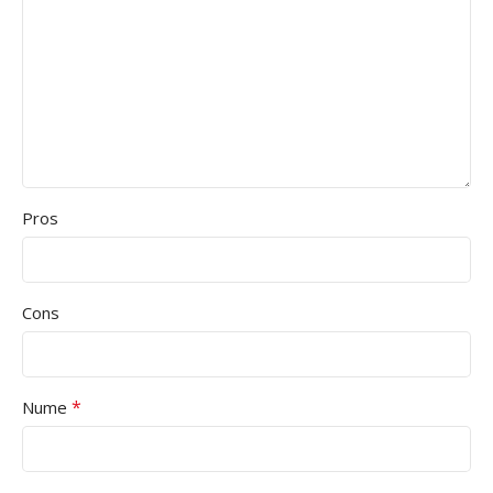
Pros
Cons
*
Nume