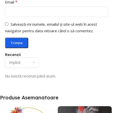
*
Email
Salvează-mi numele, emailul și site-ul web în acest
navigator pentru data viitoare când o să comentez.
Recenzii
Nu există recenzii până acum.
Produse Asemanatoare