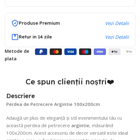
Produse Premium
Vezi Detalii
Retur in 14 zile
Vezi Detalii
Metode de
plata
Ce spun clienții noștri❤️
Descriere
Perdea de Petrecere Argintie 100x200cm
Adaugă un plus de eleganță și stil evenimentului tău cu
această perdea de petrecere
argintie
, măsurând
100x200cm. Acest accesoriu de decor versatil este ideal