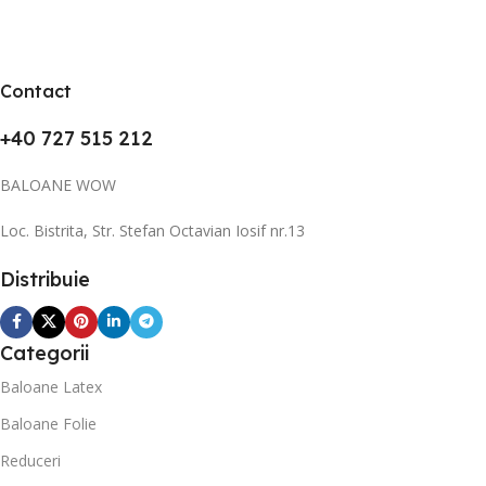
Contact
+40 727 515 212
BALOANE WOW
Loc. Bistrita, Str. Stefan Octavian Iosif nr.13
Distribuie
Categorii
Baloane Latex
Baloane Folie
Reduceri