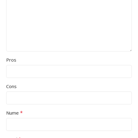
Pros
Cons
*
Nume