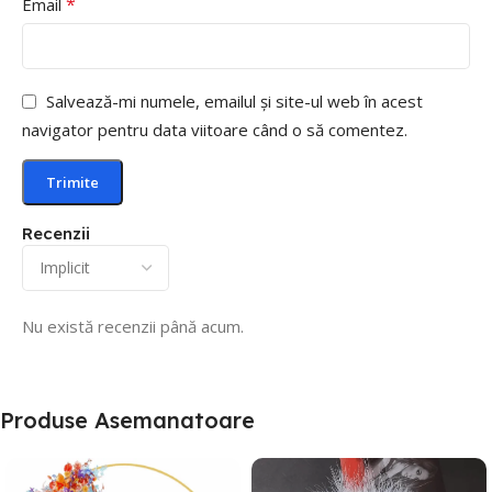
*
Email
Salvează-mi numele, emailul și site-ul web în acest
navigator pentru data viitoare când o să comentez.
Recenzii
Nu există recenzii până acum.
Produse Asemanatoare