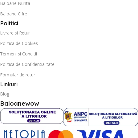
Baloane Nunta
Baloane Cifre
Politici
Livrare si Retur
Politica de Cookies
Termeni si Conditii
Politica de Confidentialitate
Formular de retur
Linkuri
Blog
Baloanewow