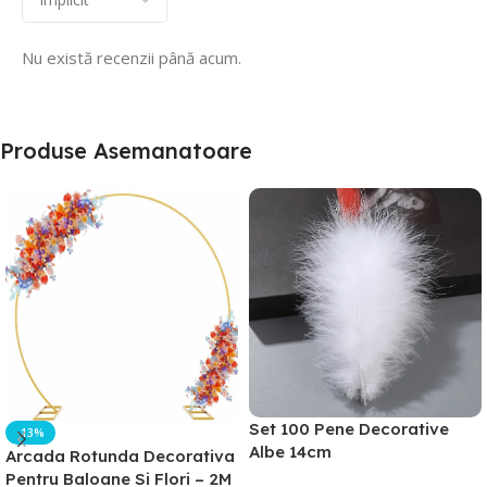
Nu există recenzii până acum.
Produse Asemanatoare
Set 100 Pene Decorative
-13%
Albe 14cm
Arcada Rotunda Decorativa
Pentru Baloane Si Flori – 2M