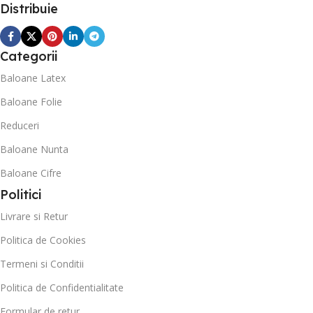
Distribuie
Categorii
Baloane Latex
Baloane Folie
Reduceri
Baloane Nunta
Baloane Cifre
Politici
Livrare si Retur
Politica de Cookies
Termeni si Conditii
Politica de Confidentialitate
Formular de retur