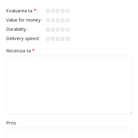
*
Evaluarea ta
Value for money
Durability
Delivery speed
*
Recenzia ta
Pros