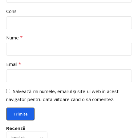
Cons
*
Nume
*
Email
Salvează-mi numele, emailul și site-ul web în acest
navigator pentru data viitoare când o să comentez.
Recenzii