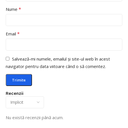
*
Nume
*
Email
Salvează-mi numele, emailul și site-ul web în acest
navigator pentru data viitoare când o să comentez.
Recenzii
Nu există recenzii până acum.