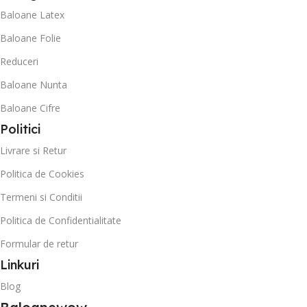
Baloane Latex
Baloane Folie
Reduceri
Baloane Nunta
Baloane Cifre
Politici
Livrare si Retur
Politica de Cookies
Termeni si Conditii
Politica de Confidentialitate
Formular de retur
Linkuri
Blog