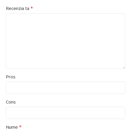
*
Recenzia ta
Pros
Cons
*
Nume