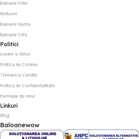
Baloane Folie
Reduceri
Baloane Nunta
Baloane Cifre
Politici
Livrare si Retur
Politica de Cookies
Termeni si Conditii
Politica de Confidentialitate
Formular de retur
Linkuri
Blog
Baloanewow