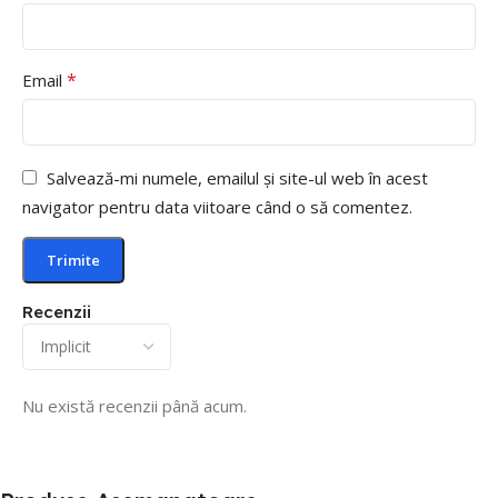
*
Email
Salvează-mi numele, emailul și site-ul web în acest
navigator pentru data viitoare când o să comentez.
Recenzii
Nu există recenzii până acum.