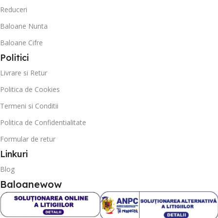
Reduceri
Baloane Nunta
Baloane Cifre
Politici
Livrare si Retur
Politica de Cookies
Termeni si Conditii
Politica de Confidentialitate
Formular de retur
Linkuri
Blog
Baloanewow