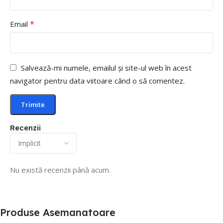
*
Email
Salvează-mi numele, emailul și site-ul web în acest
navigator pentru data viitoare când o să comentez.
Recenzii
Nu există recenzii până acum.
Produse Asemanatoare