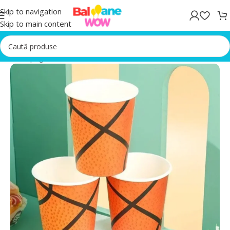
Skip to navigation
Skip to main content
Prima pagină
/
Accesorii Petrecere