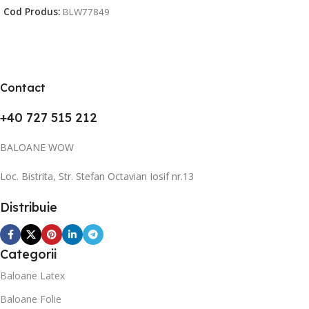
Cod Produs:
BLW77849
Contact
+40 727 515 212
BALOANE WOW
Loc. Bistrita, Str. Stefan Octavian Iosif nr.13
Distribuie
Categorii
Baloane Latex
Baloane Folie